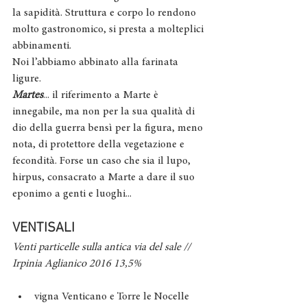
la sapidità. Struttura e corpo lo rendono 
molto gastronomico, si presta a molteplici 
abbinamenti.
Noi l’abbiamo abbinato alla farinata 
ligure.
Martes
... il riferimento a Marte è 
innegabile, ma non per la sua qualità di 
dio della guerra bensì per la figura, meno 
nota, di protettore della vegetazione e 
fecondità. Forse un caso che sia il lupo, 
hirpus, consacrato a Marte a dare il suo 
eponimo a genti e luoghi...
VENTISALI
Venti particelle sulla antica via del sale // 
Irpinia Aglianico 2016 13,5%
vigna Venticano e Torre le Nocelle