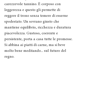
carezzevole tannino. È corposo con 
leggerezza e questo gli permette di 
reggere il trono senza temere di esserne 
spodestato. Un sovrano giusto che 
mantiene equilibrio, ricchezza e duratura 
piacevolezza. Gustoso, coerente e 
persistente, porta a casa tutte le promesse.
Si abbina ai piatti di carne, ma si beve 
molto bene meditando... sul futuro del 
regno.