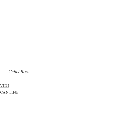
- Calici Rosa
VINI
CANTINE