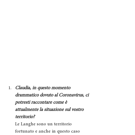
Claudia, in questo momento 
drammatico dovuto al Coronavirus, ci 
potresti raccontare come è 
attualmente la situazione sul vostro 
territorio?
Le Langhe sono un territorio 
fortunato e anche in questo caso 