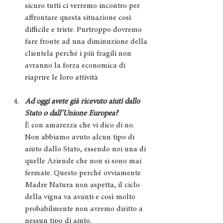
sicuro tutti ci verremo incontro per 
affrontare questa situazione così 
difficile e triste. Purtroppo dovremo 
fare fronte ad una diminuzione della 
clientela perché i più fragili non 
avranno la forza economica di 
riaprire le loro attività
Ad oggi avete già ricevuto aiuti dallo 
Stato o dall’Unione Europea?
È con amarezza che vi dico di no. 
Non abbiamo avuto alcun tipo di 
aiuto dallo Stato, essendo noi una di 
quelle Aziende che non si sono mai 
fermate. Questo perché ovviamente 
Madre Natura non aspetta, il ciclo 
della vigna va avanti e così molto 
probabilmente non avremo diritto a 
nessun tipo di aiuto. 