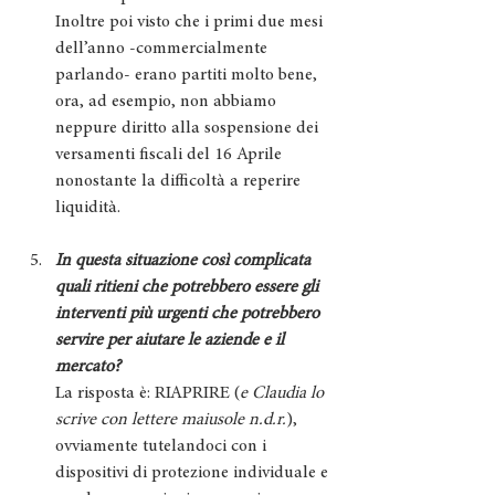
Inoltre poi visto che i primi due mesi 
dell’anno -commercialmente 
parlando- erano partiti molto bene, 
ora, ad esempio, non abbiamo 
neppure diritto alla sospensione dei 
versamenti fiscali del 16 Aprile 
nonostante la difficoltà a reperire 
liquidità.
In questa situazione così complicata 
quali ritieni che potrebbero essere gli 
interventi più urgenti che potrebbero 
servire per aiutare le aziende e il 
mercato?
La risposta è: RIAPRIRE (
e Claudia lo 
scrive con lettere maiusole n.d.r.
), 
ovviamente tutelandoci con i 
dispositivi di protezione individuale e 