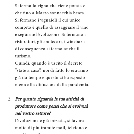
Si ferma la vigna che viene potata e 
che fino a Marzo sonnecchia beata. 
Si fermano i vignaioli il cui unico 
compito è quello di assaggiare il vino 
e seguirne l’evoluzione. Si fermano i 
ristoratori, gli enotecari, i winebar e 
di conseguenza si ferma anche il 
turismo.
Quindi, quando è uscito il decreto 
“state a casa”, noi di fatto lo eravamo 
già da tempo e questo ci ha esposto 
meno alla diffusione della pandemia.
Per quanto riguarda la tua attività di 
produttore come pensi che si evolverà 
nel vostro settore?
L’evoluzione è già iniziata, si lavora 
molto di più tramite mail, telefono e 