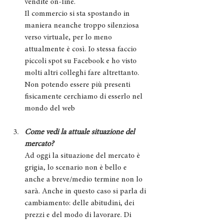
vendite on-line.
Il commercio si sta spostando in 
maniera neanche troppo silenziosa 
verso virtuale, per lo meno 
attualmente è così. Io stessa faccio 
piccoli spot su Facebook e ho visto 
molti altri colleghi fare altrettanto. 
Non potendo essere più presenti 
fisicamente cerchiamo di esserlo nel 
mondo del web
Come vedi la attuale situazione del 
mercato?
Ad oggi la situazione del mercato è 
grigia, lo scenario non è bello e 
anche a breve/medio termine non lo 
sarà. Anche in questo caso si parla di 
cambiamento: delle abitudini, dei 
prezzi e del modo di lavorare. Di 