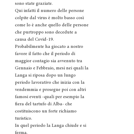
sono state graziate.
Qui infatti il numero delle persone 
colpite dal virus è molto basso così 
come lo è anche quello delle persone 
che purtroppo sono decedute a 
causa del Covid-19.
Probabilmente ha giocato a nostro 
favore il fatto che il periodo di 
maggior contagio sia avvenuto tra 
Gennaio e Febbraio, mesi nei quali la 
Langa si riposa dopo un lungo 
periodo lavorativo che inizia con la 
vendemmia e prosegue poi con altri 
famosi eventi -quali per esempio la 
fiera del tartufo di Alba- che 
costituiscono un forte richiamo 
turistico.
In quel periodo la Langa chiude e si 
ferma.