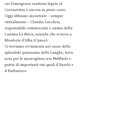
cui l’emergenza sanitaria legata al 
Coronavirus è ancora in pieno corso.
Oggi abbiamo incontrato – sempre 
virtualmente 
–
 Claudia Lucchesi, 
responsabile commerciale e anima della 
Cantina La Biòca, azienda che si trova a 
Monforte d’Alba (Cuneo).
Ci troviamo ovviamente nel cuore dello 
splendido panorama delle Langhe, terra 
nota per le meravigliose uve Nebbiolo e 
patria di importanti vini quali il Barolo e 
il Barbaresco.