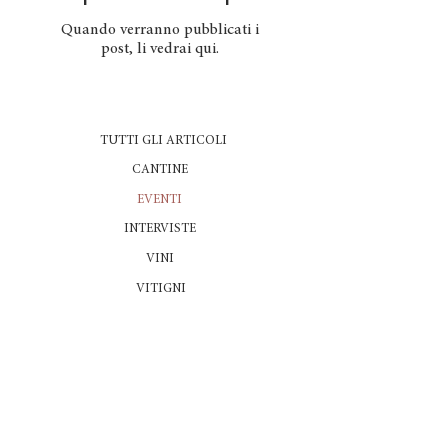
Quando verranno pubblicati i
post, li vedrai qui.
TUTTI GLI ARTICOLI
CANTINE
EVENTI
INTERVISTE
VINI
VITIGNI