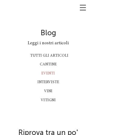
Blog
Leggi i nostri articoli
TUTTI GLI ARTICOLI
CANTINE
EVENTI
INTERVISTE
VINI
VITIGNI
Riprova tra un po'