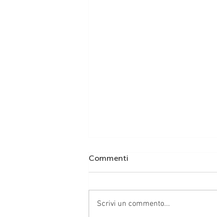
Commenti
Scrivi un commento...