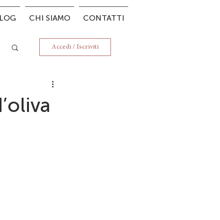
LOG
CHI SIAMO
CONTATTI
Accedi / Iscriviti
’oliva